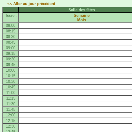
<< Aller au jour précédent
Salle des fêtes
Heure :
Semaine
Mois
08:00
08:15
08:30
08:45
09:00
09:15
09:30
09:45
10:00
10:15
10:30
10:45
11:00
11:15
11:30
11:45
12:00
12:15
12:30
12:45