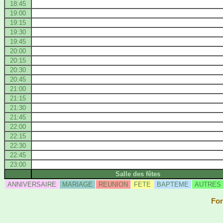
18:45
19:00
19:15
19:30
19:45
20:00
20:15
20:30
20:45
21:00
21:15
21:30
21:45
22:00
22:15
22:30
22:45
23:00
Salle des fêtes
ANNIVERSAIRE
MARIAGE
REUNION
FETE
BAPTEME
AUTRES
For