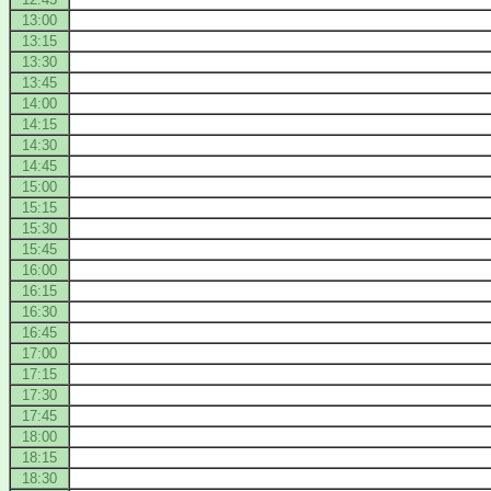
13:00
13:15
13:30
13:45
14:00
14:15
14:30
14:45
15:00
15:15
15:30
15:45
16:00
16:15
16:30
16:45
17:00
17:15
17:30
17:45
18:00
18:15
18:30