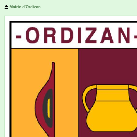
Mairie d'Ordizan