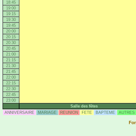
18:45
19:00
19:15
19:30
19:45
20:00
20:15
20:30
20:45
21:00
21:15
21:30
21:45
22:00
22:15
22:30
22:45
23:00
Salle des fêtes
ANNIVERSAIRE
MARIAGE
REUNION
FETE
BAPTEME
AUTRES
For