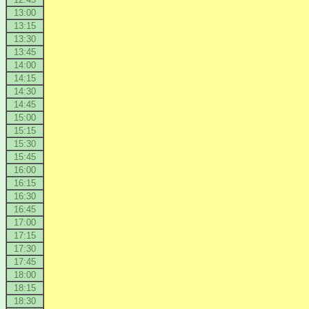
13:00
13:15
13:30
13:45
14:00
14:15
14:30
14:45
15:00
15:15
15:30
15:45
16:00
16:15
16:30
16:45
17:00
17:15
17:30
17:45
18:00
18:15
18:30