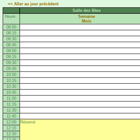
<< Aller au jour précédent
Salle des fêtes
Heure :
Semaine
Mois
08:00
08:15
08:30
08:45
09:00
09:15
09:30
09:45
10:00
10:15
10:30
10:45
11:00
11:15
11:30
11:45
12:00
Réservé
12:15
12:30
12:45