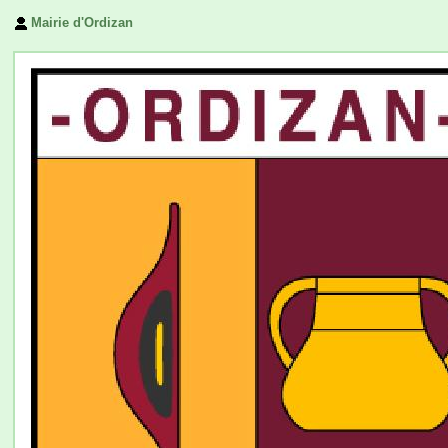
Mairie d'Ordizan