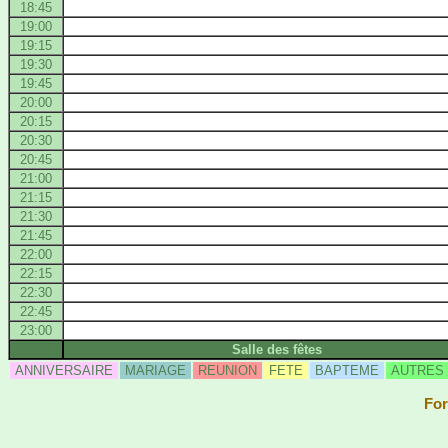
18:45
19:00
19:15
19:30
19:45
20:00
20:15
20:30
20:45
21:00
21:15
21:30
21:45
22:00
22:15
22:30
22:45
23:00
Salle des fêtes
ANNIVERSAIRE
MARIAGE
REUNION
FETE
BAPTEME
AUTRES
For