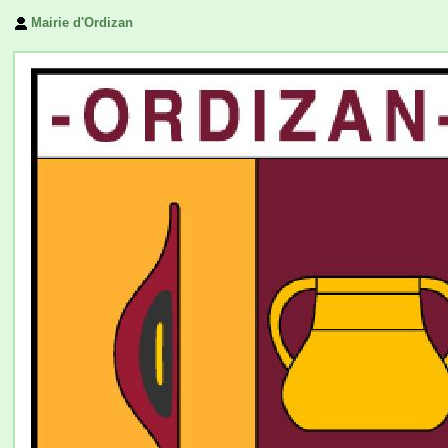
Mairie d'Ordizan