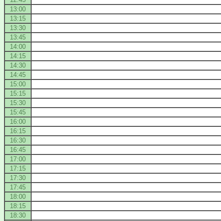
13:00
13:15
13:30
13:45
14:00
14:15
14:30
14:45
15:00
15:15
15:30
15:45
16:00
16:15
16:30
16:45
17:00
17:15
17:30
17:45
18:00
18:15
18:30