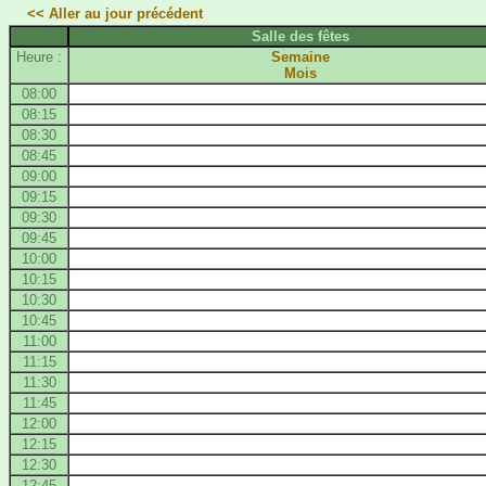
<< Aller au jour précédent
Salle des fêtes
Heure :
Semaine
Mois
08:00
08:15
08:30
08:45
09:00
09:15
09:30
09:45
10:00
10:15
10:30
10:45
11:00
11:15
11:30
11:45
12:00
12:15
12:30
12:45