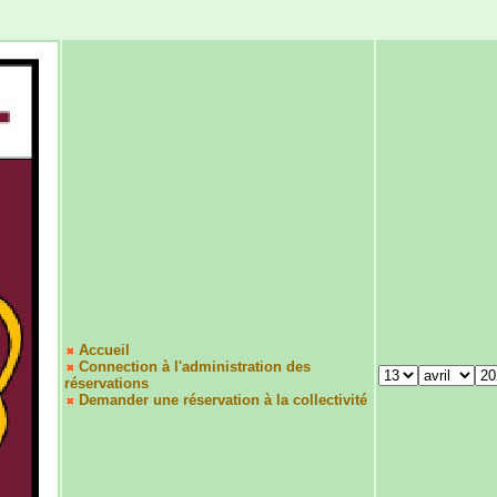
Accueil
Connection à l'administration des
réservations
Demander une réservation à la collectivité