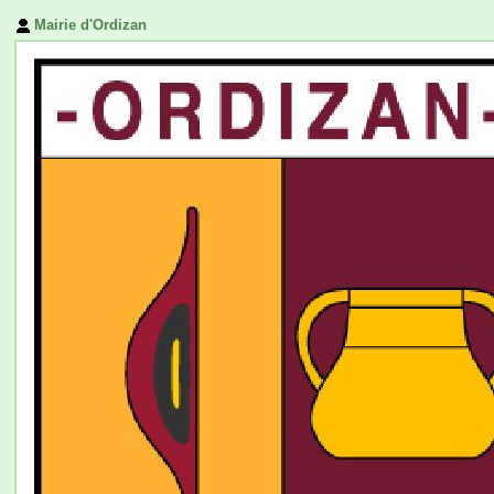
Mairie d'Ordizan