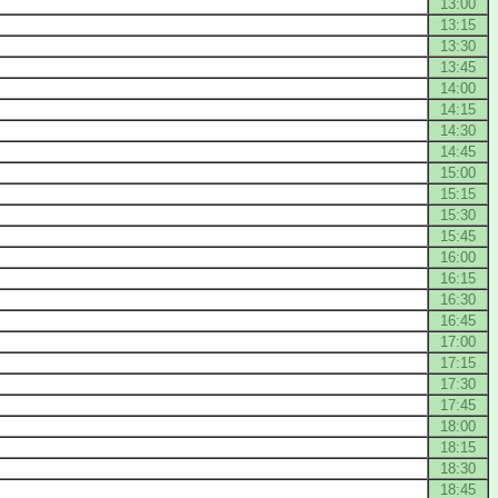
13:00
13:15
13:30
13:45
14:00
14:15
14:30
14:45
15:00
15:15
15:30
15:45
16:00
16:15
16:30
16:45
17:00
17:15
17:30
17:45
18:00
18:15
18:30
18:45