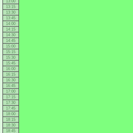
13:00
13:15
13:30
13:45
14:00
14:15
14:30
14:45
15:00
15:15
15:30
15:45
16:00
16:15
16:30
16:45
17:00
17:15
17:30
17:45
18:00
18:15
18:30
18:45